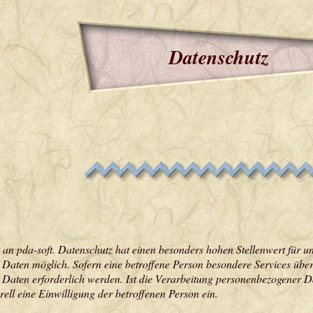
Datenschutz
e an pda-soft. Datenschutz hat einen besonders hohen Stellenwert für un
aten möglich. Sofern eine betroffene Person besondere Services über
Daten erforderlich werden. Ist die Verarbeitung personenbezogener Dat
rell eine Einwilligung der betroffenen Person ein.