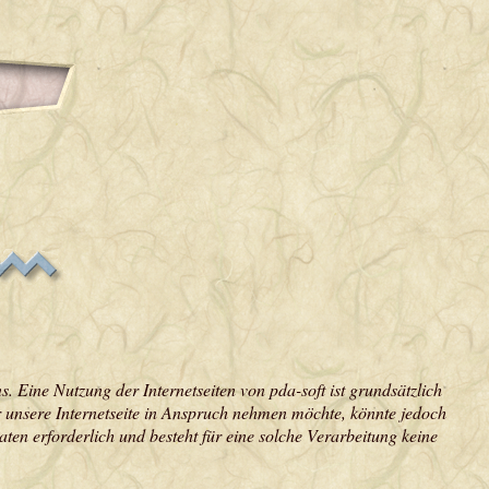
s. Eine Nutzung der Internetseiten von pda-soft ist grundsätzlich
 unsere Internetseite in Anspruch nehmen möchte, könnte jedoch
en erforderlich und besteht für eine solche Verarbeitung keine