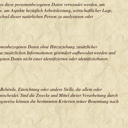
, dass diese personenbezogenen Daten verwendet werden, um
, um Aspekte bezüglich Arbeitsleistung, wirtschaftlicher Lage,
echsel dieser natürlichen Person zu analysieren oder
sonenbezogenen Daten ohne Hinzuziehung zusätzlicher
ese zusätzlichen Informationen gesondert aufbewahrt werden und
en Daten nicht einer identifizierten oder identifizierbaren
 Behörde, Einrichtung oder andere Stelle, die allein oder
scheidet. Sind die Zwecke und Mittel dieser Verarbeitung durch
ungsweise können die bestimmten Kriterien seiner Benennung nach